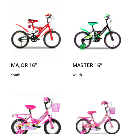
MAJOR 16”
MASTER 16”
Youth
Youth