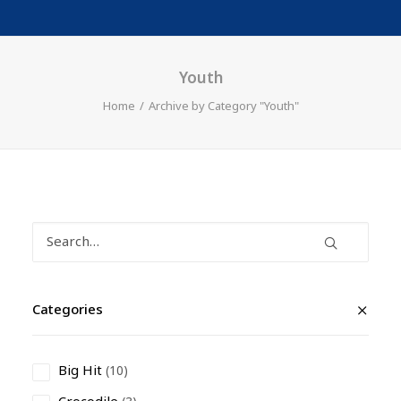
Youth
Home
Archive by Category "Youth"
Categories
Big Hit
(10)