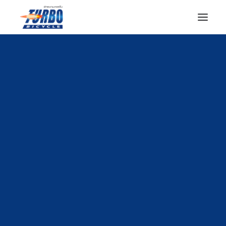
หน้าแรก
เกี่ยวกับเรา
สินค้า
ตัวแทนจำหน่าย
เรื่องน่าสนใจ
ติดต่อเรา
Search