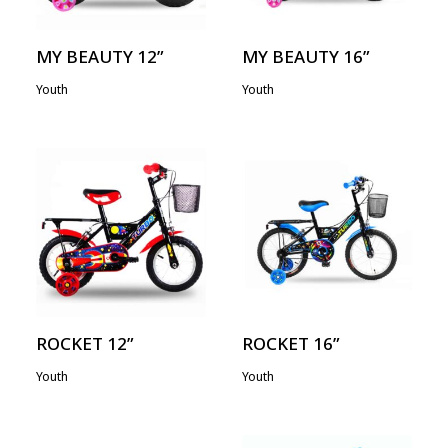
MY BEAUTY 12”
MY BEAUTY 16”
Youth
Youth
ROCKET 12”
ROCKET 16”
Youth
Youth