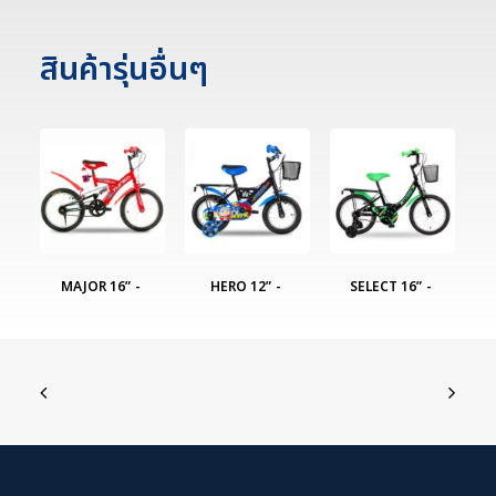
สินค้ารุ่นอื่นๆ
MAJOR 16”
HERO 12”
SELECT 16”