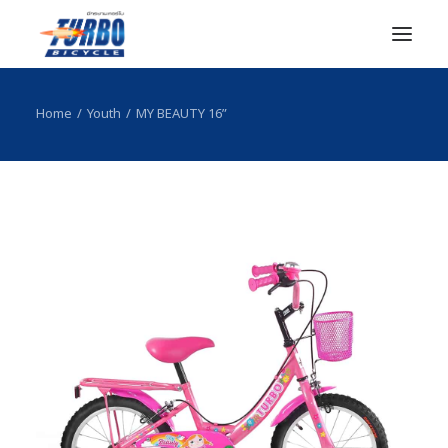
Home
Youth
MY BEAUTY 16”
หน้าแรก
เกี่ยวกับเรา
สินค้า
ตัวแทนจำหน่าย
เรื่องน่าสนใจ
ติดต่อเรา
Search