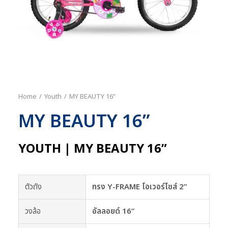
Home
Youth
MY BEAUTY 16”
MY BEAUTY 16”
YOUTH | MY BEAUTY 16”
ตัวถัง
ทรง Y-FRAME โอเวอร์ไซส์ 2”
วงล้อ
อัลลอยด์ 16”