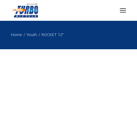
Home
Youth
ROCKET 12”
หน้าแรก
เกี่ยวกับเรา
สินค้า
ตัวแทนจำหน่าย
เรื่องน่าสนใจ
ติดต่อเรา
Search