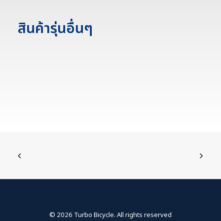
สินค้ารุ่นอื่นๆ
© 2026 Turbo Bicycle. All rights reserved