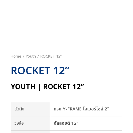
Home
Youth
ROCKET 12”
ROCKET 12”
YOUTH | ROCKET 12”
ตัวถัง
ทรง Y-FRAME โอเวอร์ไซส์ 2”
วงล้อ
อัลลอยด์ 12”